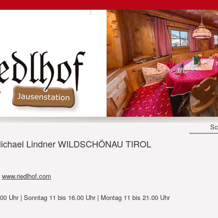
Sc
chael Lindner WILDSCHÖNAU TIROL
www.riedlhof.com
00 Uhr | Sonntag 11 bis 16.00 Uhr | Montag 11 bis 21.00 Uhr