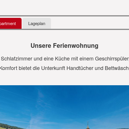
partment
Lageplan
Unsere Ferienwohnung
 Schlafzimmer und eine Küche mit einem Geschirrspüle
 Komfort bietet die Unterkunft Handtücher und Bettwäsch