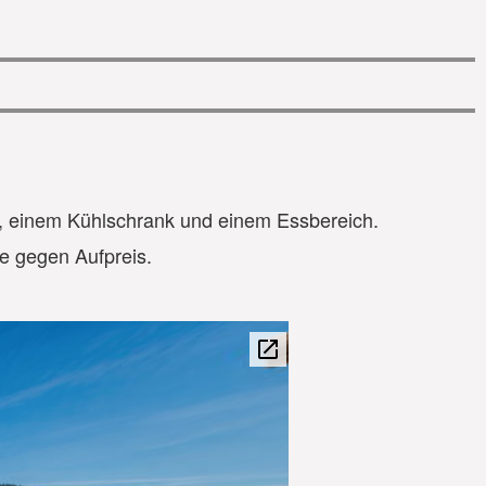
r, einem Kühlschrank und einem Essbereich.
e gegen Aufpreis.