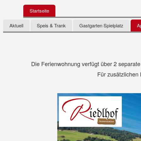
Startseite
Aktuell
Speis & Trank
Gastgarten Spielplatz
A
Die Ferienwohnung verfügt über 2 separate
Für zusätzlichen